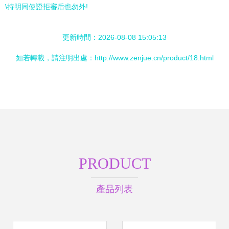
\持明同使證拒審后也勿外!
更新時間：2026-08-08 15:05:13
如若轉載，請注明出處：http://www.zenjue.cn/product/18.html
PRODUCT
產品列表