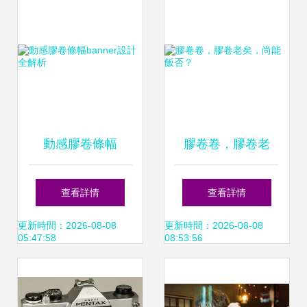
動感膠卷條幅
膠卷卷，膠卷老
banner設計全解析
矣，尚能飯否？
查看詳情
查看詳情
更新時間：2026-08-08
更新時間：2026-08-08
05:47:58
08:53:56