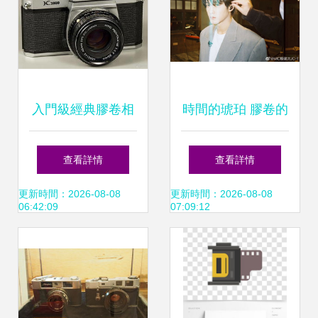
入門級經典膠卷相
時間的琥珀 膠卷的
機推薦 用光影捕捉
光影與記憶
查看詳情
查看詳情
銀鹽之美
更新時間：2026-08-08
更新時間：2026-08-08
06:42:09
07:09:12