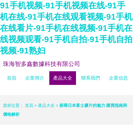
91手机视频-91手机视频在线-91手
机在线-91手机在线观看视频-91手机
在线看片-91手机在线视频-91手机在
线视频观看-91手机自拍-91手机自拍
视频-91熟妇
珠海智多鑫數據科技有限公司
首頁
企業簡介
產品大全
聯系我們
企業信息
當前位置：
首頁
>
產品大全
>
探尋日本富士膠片的魅力 購買指南與
價格解析